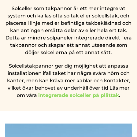
Solceller som takpannor är ett mer integrerat
system och kallas ofta soltak eller solcellstak, och
placeras i linje med er befintliga takbeklädnad och
kan antingen ersätta delar av eller hela ert tak.
Detta är mindre solpaneler integrerade direkt i era
takpannor och skapar ett annat utseende som
döljer solcellerna på ett annat sätt.
Solcellstakpannor ger dig möjlighet att anpassa
installationen ifall taket har några svåra hörn och
kanter, men kan kräva mer kablar och kontakter,
vilket ökar behovet av underhåll över tid Läs mer
om våra
integrerade solceller på plåttak
.