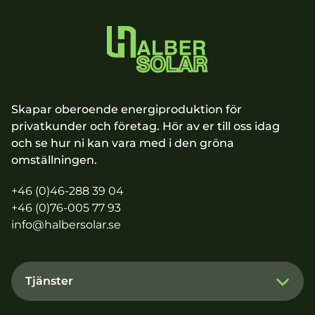
Skapar oberoende energiproduktion för
privatkunder och företag. Hör av er till oss idag
och se hur ni kan vara med i den gröna
omställningen.
+46 (0)46-288 39 04
+46 (0)76-005 77 93
info@halbersolar.se
Tjänster