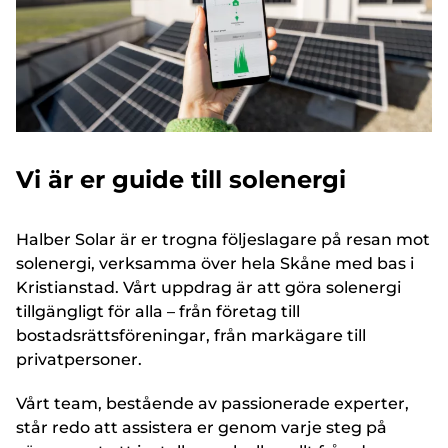
Vi är er guide till solenergi
Halber Solar är er trogna följeslagare på resan mot
solenergi, verksamma över hela Skåne med bas i
Kristianstad. Vårt uppdrag är att göra solenergi
tillgängligt för alla – från företag till
bostadsrättsföreningar, från markägare till
privatpersoner.
Vårt team, bestående av passionerade experter,
står redo att assistera er genom varje steg på