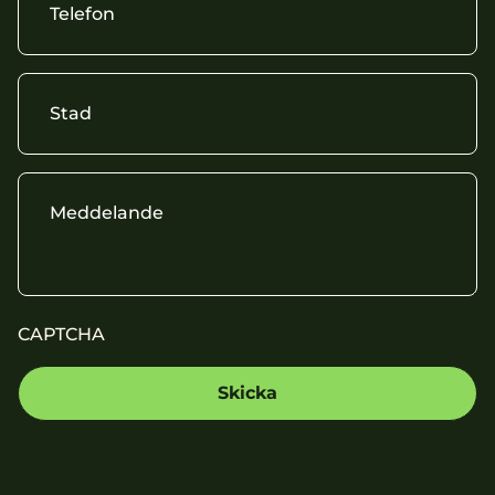
CAPTCHA