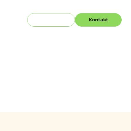
Få en offert
Kontakt