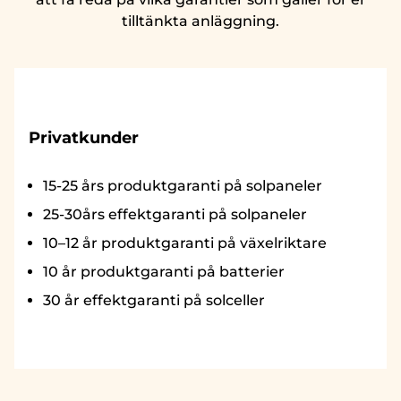
tilltänkta anläggning.
Privatkunder
15-25 års produktgaranti på solpaneler
25-30års effektgaranti på solpaneler
10–12 år produktgaranti på växelriktare
10 år produktgaranti på batterier
30 år effektgaranti på solceller