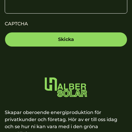
CAPTCHA
Skapar oberoende energiproduktion för
privatkunder och företag. Hör av er till oss idag
och se hur ni kan vara med i den gröna