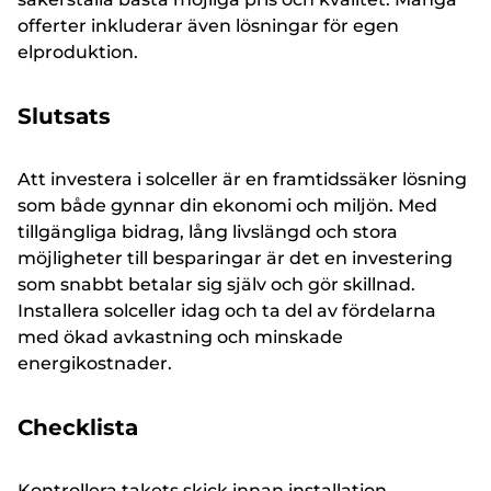
offerter inkluderar även lösningar för egen
elproduktion.
Slutsats
Att investera i solceller är en framtidssäker lösning
som både gynnar din ekonomi och miljön. Med
tillgängliga bidrag, lång livslängd och stora
möjligheter till besparingar är det en investering
som snabbt betalar sig själv och gör skillnad.
Installera solceller idag och ta del av fördelarna
med ökad avkastning och minskade
energikostnader.
Checklista
Kontrollera takets skick innan installation.