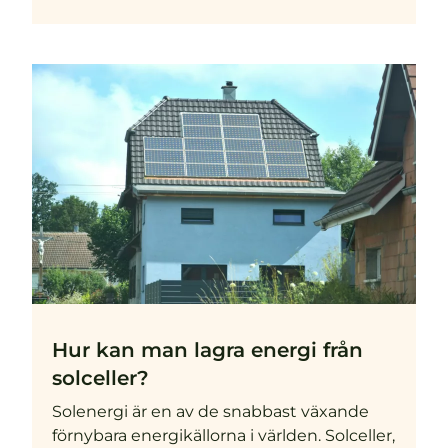
Hur kan man lagra energi från
solceller?
Solenergi är en av de snabbast växande
förnybara energikällorna i världen. Solceller,