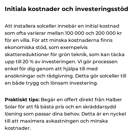
Initiala kostnader och investeringsstöd
Att installera solceller innebär en initial kostnad
som ofta varierar mellan 100 000 och 200 000 kr
för en villa. För att minska kostnaderna finns
ekonomiska stöd, som exempelvis
skattereduktioner för grön teknik, som kan täcka
upp till 20 % av investeringen. Vi gör processen
enkel för dig genom att hjälpa till med
ansökningar och rådgivning. Detta gör solceller till
en både trygg och lönsam investering.
Praktiskt tips:
Begär en offert direkt från Halber
Solar för att få bästa pris och en skräddarsydd
lösning som passar dina behov. Detta är en nyckel
till att maximera avkastningen och minska
kostnader.