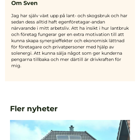
Om Sven
Jag har själv växt upp på lant- och skogsbruk och har
sedan dess alltid haft egenföretagar-andan
närvarande i mitt arbetsliv. Att ha insikt i hur lantbruk
och företag fungerar ger en extra motivation till att
kunna skapa synergieffekter och ekonomisk lättnad
för företagare och privatpersoner med hjälp av
solenergi. Att kunna sälja något som ger kunderna
pengarna tillbaka och mer därtill är drivkraften för
mig.
Fler nyheter