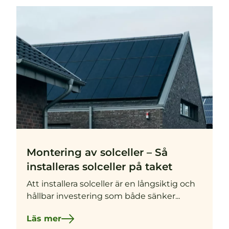
Montering av solceller – Så
installeras solceller på taket
Att installera solceller är en långsiktig och
hållbar investering som både sänker...
Läs mer