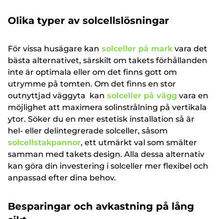
Olika typer av solcellslösningar
För vissa husägare kan
solceller på mark
vara det
bästa alternativet, särskilt om takets förhållanden
inte är optimala eller om det finns gott om
utrymme på tomten. Om det finns en stor
outnyttjad väggyta kan
solceller på vägg
vara en
möjlighet att maximera solinstrålning på vertikala
ytor. Söker du en mer estetisk installation så är
hel- eller delintegrerade solceller, såsom
solcellstakpannor
, ett utmärkt val som smälter
samman med takets design. Alla dessa alternativ
kan göra din investering i solceller mer flexibel och
anpassad efter dina behov.
Besparingar och avkastning på lång