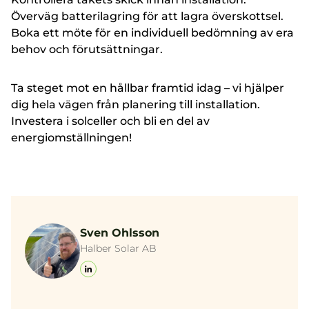
Överväg batterilagring för att lagra överskottsel.
Boka ett möte för en individuell bedömning av era
behov och förutsättningar.
Ta steget mot en hållbar framtid idag – vi hjälper
dig hela vägen från planering till installation.
Investera i solceller och bli en del av
energiomställningen!
Sven Ohlsson
Halber Solar AB