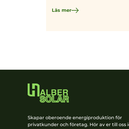
Läs mer
Skapar oberoende energiproduktion för
privatkunder och företag. Hör av er till oss 