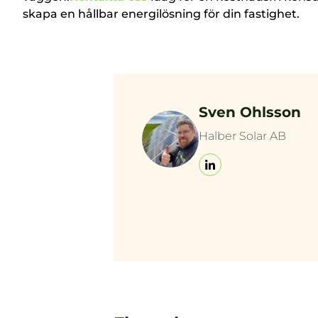
skapa en hållbar energilösning för din fastighet.
Sven Ohlsson
Halber Solar AB