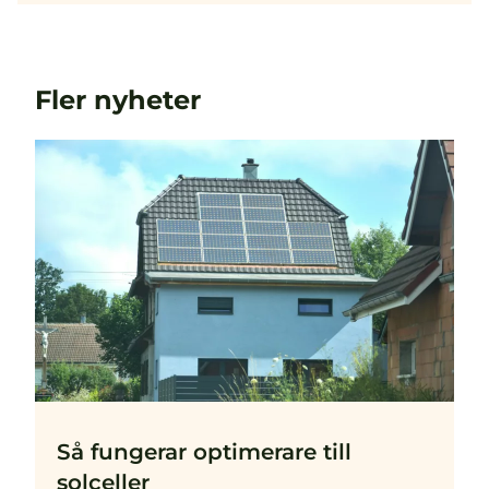
Fler nyheter
Så fungerar optimerare till
solceller