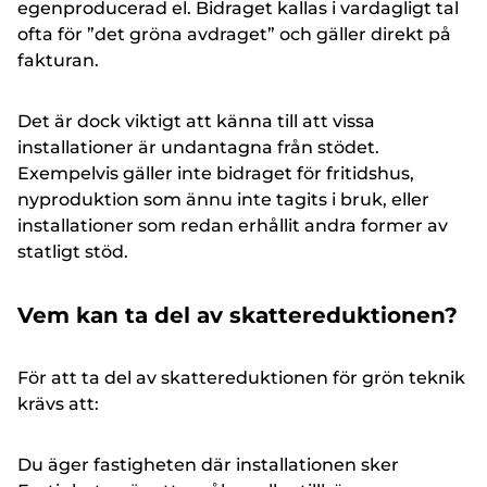
egenproducerad el. Bidraget kallas i vardagligt tal
ofta för ”det gröna avdraget” och gäller direkt på
fakturan.
Det är dock viktigt att känna till att vissa
installationer är undantagna från stödet.
Exempelvis gäller inte bidraget för fritidshus,
nyproduktion som ännu inte tagits i bruk, eller
installationer som redan erhållit andra former av
statligt stöd.
Vem kan ta del av skattereduktionen?
För att ta del av skattereduktionen för grön teknik
krävs att:
Du äger fastigheten där installationen sker