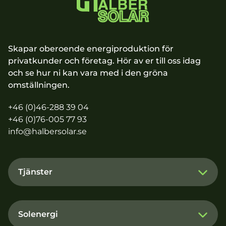
Skapar oberoende energiproduktion för
privatkunder och företag. Hör av er till oss idag
och se hur ni kan vara med i den gröna
omställningen.
+46 (0)46-288 39 04
+46 (0)76-005 77 93
info@halbersolar.se
Tjänster
Solenergi