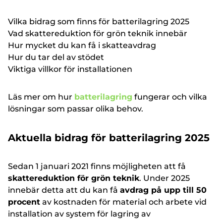
Vilka bidrag som finns för batterilagring 2025
Vad skattereduktion för grön teknik innebär
Hur mycket du kan få i skatteavdrag
Hur du tar del av stödet
Viktiga villkor för installationen
Läs mer om hur
batterilagring
fungerar och vilka
lösningar som passar olika behov.
Aktuella bidrag för batterilagring 2025
Sedan 1 januari 2021 finns möjligheten att få
skattereduktion för grön teknik
. Under 2025
innebär detta att du kan få
avdrag på upp till 50
procent
av kostnaden för material och arbete vid
installation av system för lagring av