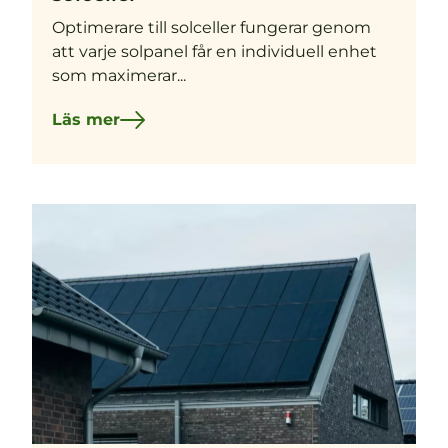
Optimerare till solceller fungerar genom
att varje solpanel får en individuell enhet
som maximerar...
Läs mer