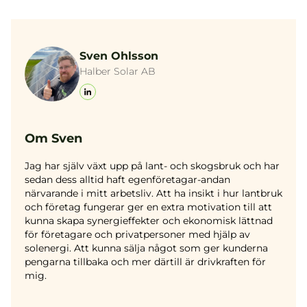
Sven Ohlsson
Halber Solar AB
Om Sven
Jag har själv växt upp på lant- och skogsbruk och har
sedan dess alltid haft egenföretagar-andan
närvarande i mitt arbetsliv. Att ha insikt i hur lantbruk
och företag fungerar ger en extra motivation till att
kunna skapa synergieffekter och ekonomisk lättnad
för företagare och privatpersoner med hjälp av
solenergi. Att kunna sälja något som ger kunderna
pengarna tillbaka och mer därtill är drivkraften för
mig.