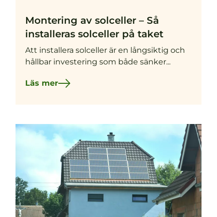
Montering av solceller – Så
installeras solceller på taket
Att installera solceller är en långsiktig och
hållbar investering som både sänker...
Läs mer